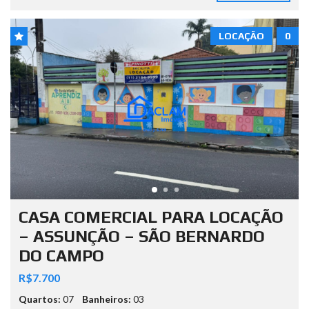
LOCAÇÃO
0
CASA COMERCIAL PARA LOCAÇÃO
– ASSUNÇÃO – SÃO BERNARDO
DO CAMPO
R$7.700
Quartos:
07
Banheiros:
03