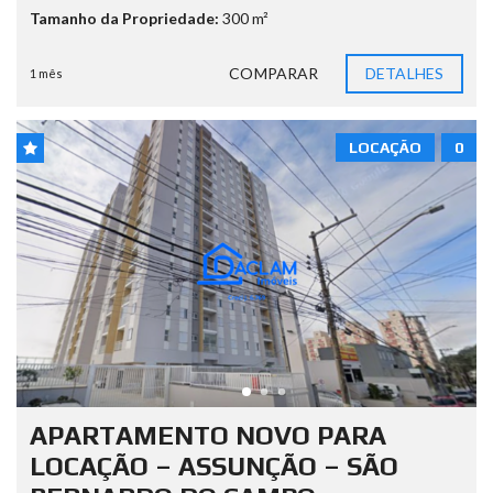
Tamanho da Propriedade:
300 m²
COMPARAR
DETALHES
1 mês
LOCAÇÃO
0
APARTAMENTO NOVO PARA
LOCAÇÃO – ASSUNÇÃO – SÃO