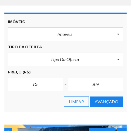
IMÓVEIS
Imóveis
TIPO DA OFERTA
Tipo Da Oferta
PREÇO
(R$)
LIMPAR
AVANÇADO