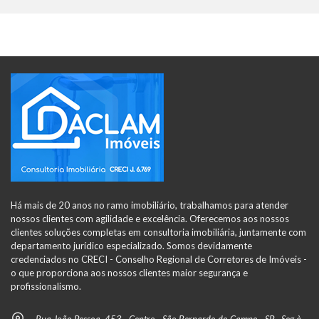
Há mais de 20 anos no ramo imobiliário, trabalhamos para atender
nossos clientes com agilidade e excelência. Oferecemos aos nossos
clientes soluções completas em consultoria imobiliária, juntamente com
departamento jurídico especializado. Somos devidamente
credenciados no CRECI - Conselho Regional de Corretores de Imóveis -
o que proporciona aos nossos clientes maior segurança e
profissionalismo.