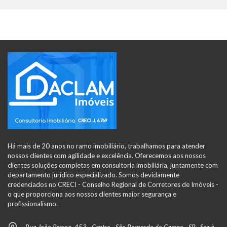
Há mais de 20 anos no ramo imobiliário, trabalhamos para atender
nossos clientes com agilidade e excelência. Oferecemos aos nossos
clientes soluções completas em consultoria imobiliária, juntamente com
departamento jurídico especializado. Somos devidamente
credenciados no CRECI - Conselho Regional de Corretores de Imóveis -
o que proporciona aos nossos clientes maior segurança e
profissionalismo.