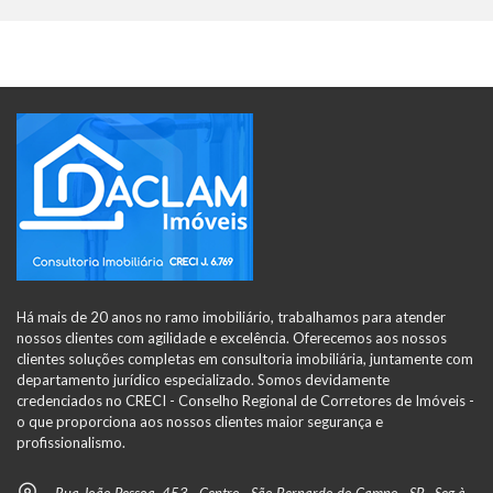
Há mais de 20 anos no ramo imobiliário, trabalhamos para atender
nossos clientes com agilidade e excelência. Oferecemos aos nossos
clientes soluções completas em consultoria imobiliária, juntamente com
departamento jurídico especializado. Somos devidamente
credenciados no CRECI - Conselho Regional de Corretores de Imóveis -
o que proporciona aos nossos clientes maior segurança e
profissionalismo.