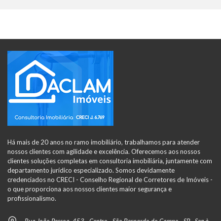
Há mais de 20 anos no ramo imobiliário, trabalhamos para atender
nossos clientes com agilidade e excelência. Oferecemos aos nossos
clientes soluções completas em consultoria imobiliária, juntamente com
departamento jurídico especializado. Somos devidamente
credenciados no CRECI - Conselho Regional de Corretores de Imóveis -
o que proporciona aos nossos clientes maior segurança e
profissionalismo.