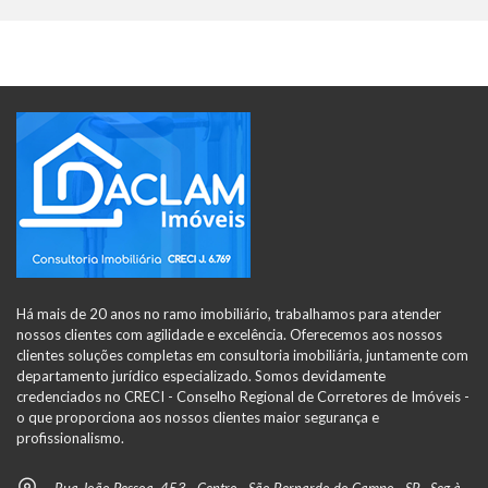
Há mais de 20 anos no ramo imobiliário, trabalhamos para atender
nossos clientes com agilidade e excelência. Oferecemos aos nossos
clientes soluções completas em consultoria imobiliária, juntamente com
departamento jurídico especializado. Somos devidamente
credenciados no CRECI - Conselho Regional de Corretores de Imóveis -
o que proporciona aos nossos clientes maior segurança e
profissionalismo.