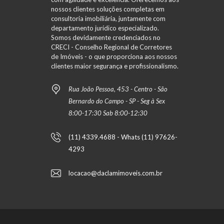
nossos clientes soluções completas em
consultoria imobiliária, juntamente com
departamento jurídico especializado.
Somos devidamente credenciados no
CRECI - Conselho Regional de Corretores
de Imóveis - o que proporciona aos nossos
clientes maior segurança e profissionalismo.
Rua João Pessoa, 453 - Centro - São
Bernardo do Campo - SP - Seg à Sex
8:00-17:30 Sab 8:00-12:30
(11) 4339.4688 - Whats (11) 97626-
4293
locacao@daclamimoveis.com.br