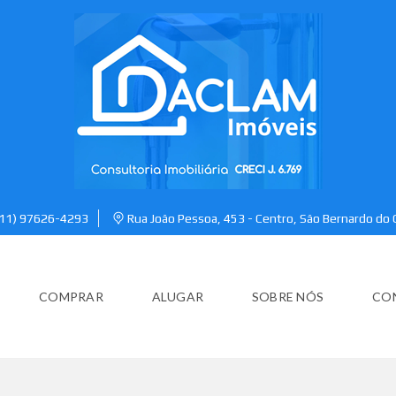
(11) 97626-4293
Rua João Pessoa, 453 - Centro, São Bernardo do
COMPRAR
ALUGAR
SOBRE NÓS
CO