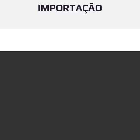
IMPORTAÇÃO