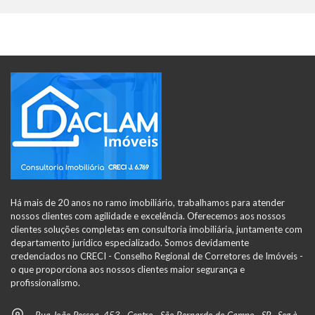
Há mais de 20 anos no ramo imobiliário, trabalhamos para atender
nossos clientes com agilidade e excelência. Oferecemos aos nossos
clientes soluções completas em consultoria imobiliária, juntamente com
departamento jurídico especializado. Somos devidamente
credenciados no CRECI - Conselho Regional de Corretores de Imóveis -
o que proporciona aos nossos clientes maior segurança e
profissionalismo.