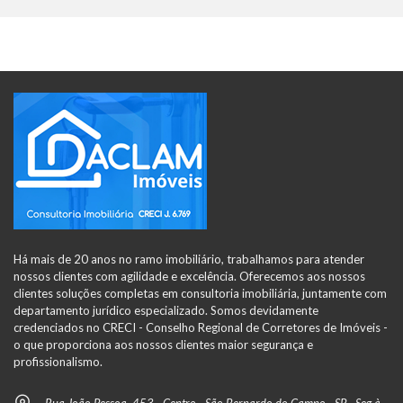
Há mais de 20 anos no ramo imobiliário, trabalhamos para atender
nossos clientes com agilidade e excelência. Oferecemos aos nossos
clientes soluções completas em consultoria imobiliária, juntamente com
departamento jurídico especializado. Somos devidamente
credenciados no CRECI - Conselho Regional de Corretores de Imóveis -
o que proporciona aos nossos clientes maior segurança e
profissionalismo.