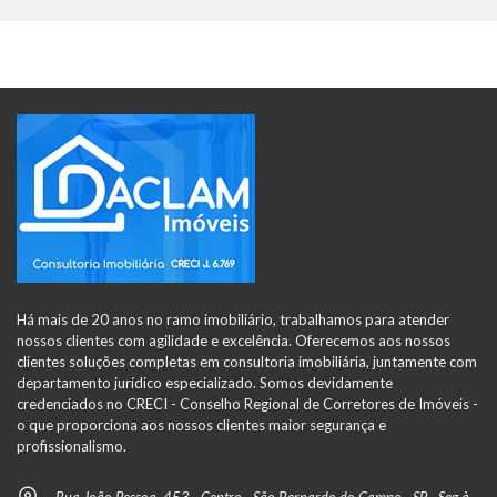
Há mais de 20 anos no ramo imobiliário, trabalhamos para atender
nossos clientes com agilidade e excelência. Oferecemos aos nossos
clientes soluções completas em consultoria imobiliária, juntamente com
departamento jurídico especializado. Somos devidamente
credenciados no CRECI - Conselho Regional de Corretores de Imóveis -
o que proporciona aos nossos clientes maior segurança e
profissionalismo.