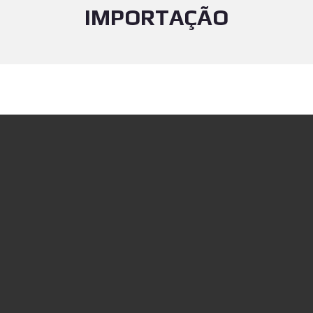
IMPORTAÇÃO