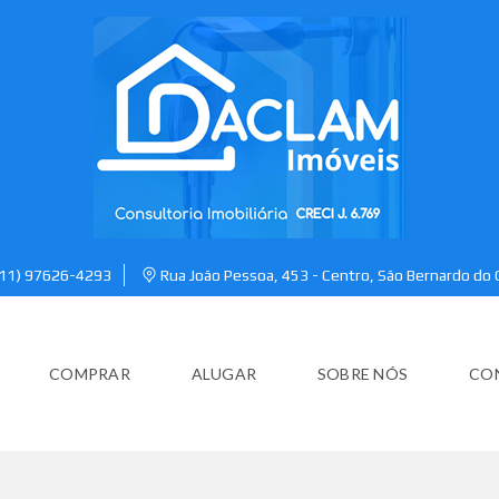
(11) 97626-4293
Rua João Pessoa, 453 - Centro, São Bernardo do
COMPRAR
ALUGAR
SOBRE NÓS
CO