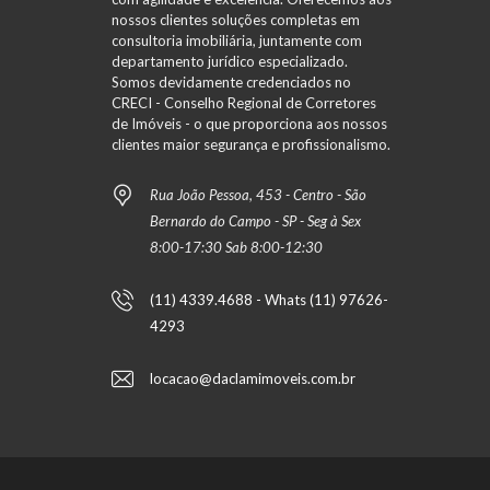
nossos clientes soluções completas em
consultoria imobiliária, juntamente com
departamento jurídico especializado.
Somos devidamente credenciados no
CRECI - Conselho Regional de Corretores
de Imóveis - o que proporciona aos nossos
clientes maior segurança e profissionalismo.
Rua João Pessoa, 453 - Centro - São
Bernardo do Campo - SP - Seg à Sex
8:00-17:30 Sab 8:00-12:30
(11) 4339.4688 - Whats (11) 97626-
4293
locacao@daclamimoveis.com.br