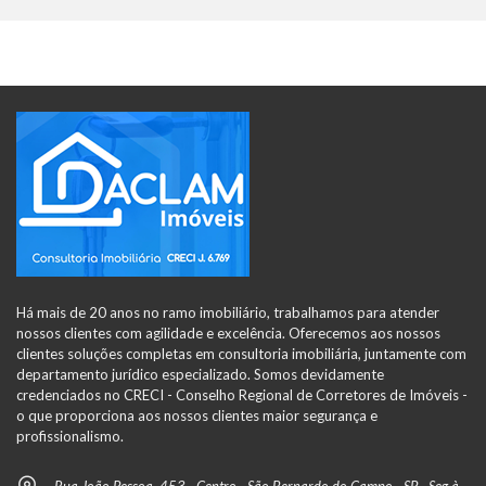
Há mais de 20 anos no ramo imobiliário, trabalhamos para atender
nossos clientes com agilidade e excelência. Oferecemos aos nossos
clientes soluções completas em consultoria imobiliária, juntamente com
departamento jurídico especializado. Somos devidamente
credenciados no CRECI - Conselho Regional de Corretores de Imóveis -
o que proporciona aos nossos clientes maior segurança e
profissionalismo.