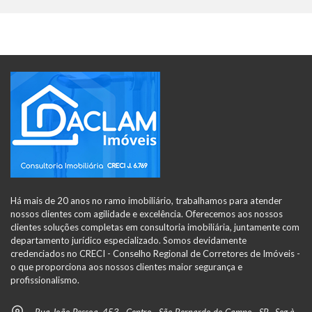
Há mais de 20 anos no ramo imobiliário, trabalhamos para atender
nossos clientes com agilidade e excelência. Oferecemos aos nossos
clientes soluções completas em consultoria imobiliária, juntamente com
departamento jurídico especializado. Somos devidamente
credenciados no CRECI - Conselho Regional de Corretores de Imóveis -
o que proporciona aos nossos clientes maior segurança e
profissionalismo.