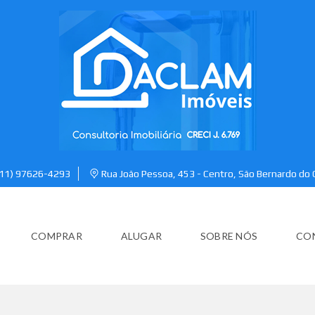
(11) 97626-4293
Rua João Pessoa, 453 - Centro, São Bernardo do
COMPRAR
ALUGAR
SOBRE NÓS
CO