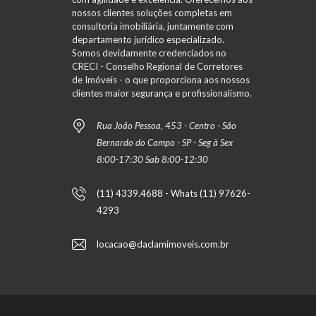
nossos clientes soluções completas em
consultoria imobiliária, juntamente com
departamento jurídico especializado.
Somos devidamente credenciados no
CRECI - Conselho Regional de Corretores
de Imóveis - o que proporciona aos nossos
clientes maior segurança e profissionalismo.
Rua João Pessoa, 453 - Centro - São
Bernardo do Campo - SP - Seg à Sex
8:00-17:30 Sab 8:00-12:30
(11) 4339.4688 - Whats (11) 97626-
4293
locacao@daclamimoveis.com.br