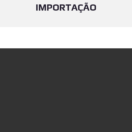
IMPORTAÇÃO