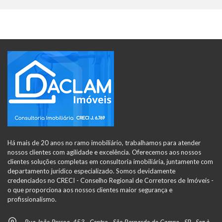
Há mais de 20 anos no ramo imobiliário, trabalhamos para atender
nossos clientes com agilidade e excelência. Oferecemos aos nossos
clientes soluções completas em consultoria imobiliária, juntamente com
departamento jurídico especializado. Somos devidamente
credenciados no CRECI - Conselho Regional de Corretores de Imóveis -
o que proporciona aos nossos clientes maior segurança e
profissionalismo.