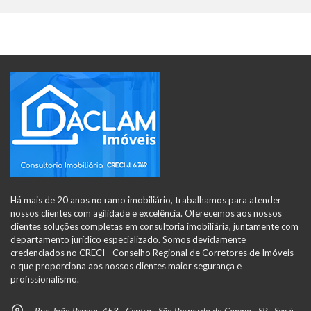
Há mais de 20 anos no ramo imobiliário, trabalhamos para atender
nossos clientes com agilidade e excelência. Oferecemos aos nossos
clientes soluções completas em consultoria imobiliária, juntamente com
departamento jurídico especializado. Somos devidamente
credenciados no CRECI - Conselho Regional de Corretores de Imóveis -
o que proporciona aos nossos clientes maior segurança e
profissionalismo.